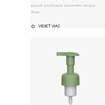
plynulé používanie skúseného dizajnu -
Dvoji...
VIDIEŤ VIAC