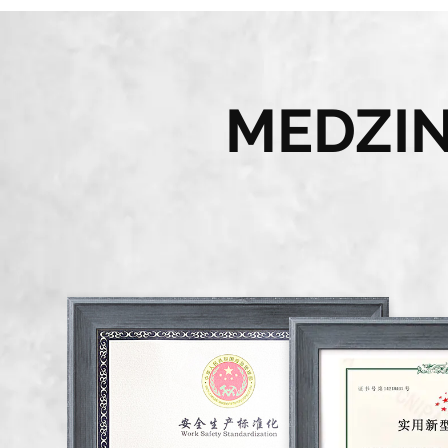
MEDZI