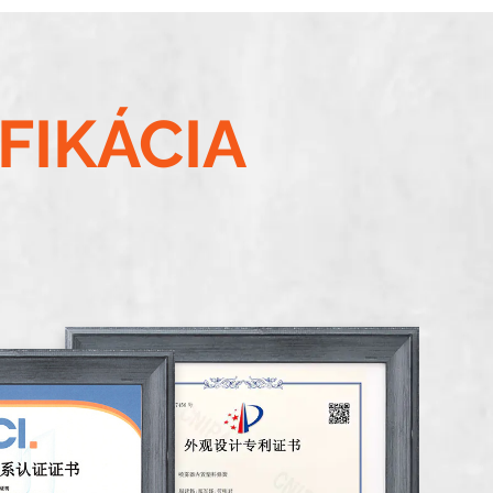
FIKÁCIA