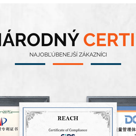
NÁRODNÝ
CERTI
NAJOBĽÚBENEJŠÍ ZÁKAZNÍCI