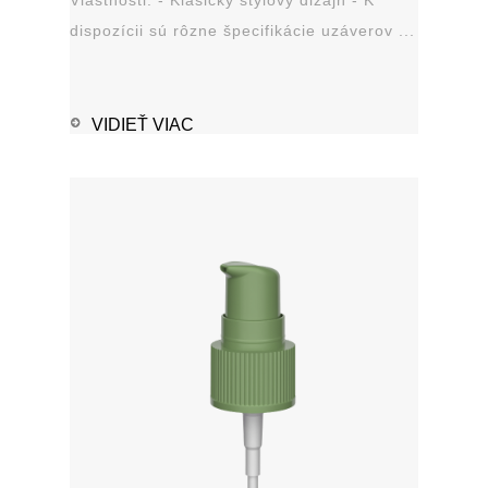
dispozícii sú rôzne špecifikácie uzáverov ...
VIDIEŤ VIAC