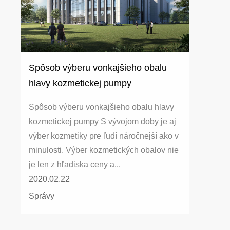
Spôsob výberu vonkajšieho obalu
hlavy kozmetickej pumpy
Spôsob výberu vonkajšieho obalu hlavy
kozmetickej pumpy S vývojom doby je aj
výber kozmetiky pre ľudí náročnejší ako v
minulosti. Výber kozmetických obalov nie
je len z hľadiska ceny a...
2020.02.22
Správy