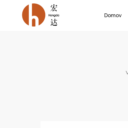
Domov