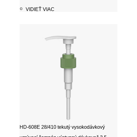
VIDIEŤ VIAC
HD-608E 28/410 tekutý vysokodávkový